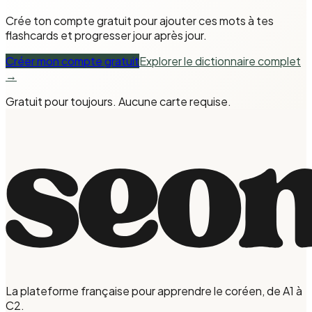
Crée ton compte gratuit pour ajouter ces mots à tes
flashcards et progresser jour après jour.
Créer mon compte gratuit
Explorer le dictionnaire complet
→
Gratuit pour toujours. Aucune carte requise.
La plateforme française pour apprendre le coréen, de A1 à
C2.