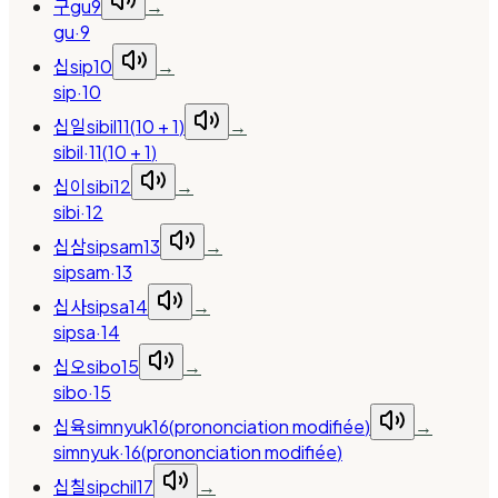
구
gu
9
→
gu
·
9
십
sip
10
→
sip
·
10
십일
sibil
11
(
10 + 1
)
→
sibil
·
11
(
10 + 1
)
십이
sibi
12
→
sibi
·
12
십삼
sipsam
13
→
sipsam
·
13
십사
sipsa
14
→
sipsa
·
14
십오
sibo
15
→
sibo
·
15
십육
simnyuk
16
(
prononciation modifiée
)
→
simnyuk
·
16
(
prononciation modifiée
)
십칠
sipchil
17
→