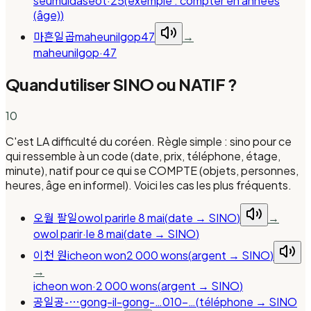
seumuldaseot
·
25
(
exemple : compter en années
(âge)
)
마흔일곱
maheunilgop
47
→
maheunilgop
·
47
Quand utiliser SINO ou NATIF ?
10
C'est LA difficulté du coréen. Règle simple : sino pour ce
qui ressemble à un code (date, prix, téléphone, étage,
minute), natif pour ce qui se COMPTE (objets, personnes,
heures, âge en informel). Voici les cas les plus fréquents.
오월 팔일
owol parir
le 8 mai
(
date → SINO
)
→
owol parir
·
le 8 mai
(
date → SINO
)
이천 원
icheon won
2 000 wons
(
argent → SINO
)
→
icheon won
·
2 000 wons
(
argent → SINO
)
공일공-…
gong-il-gong-…
010-…
(
téléphone → SINO