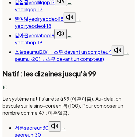
열일곱
yeollilgop
17
→
yeollilgop
·
17
열여덟
yeolryeodeol
18
→
yeolryeodeol
·
18
열아홉
yeolahop
19
→
yeolahop
·
19
스물
seumul
20
(
→ 스무 devant un compteur
)
→
seumul
·
20
(
→ 스무 devant un compteur
)
Natif : les dizaines jusqu'à 99
10
Le système natif s'arrête à 99 (아흔아홉). Au-delà, on
bascule sur le sino-coréen 백 (100). Pour composer un
nombre comme 47 : 마흔일곱.
서른
seoreun
30
→
seoreun
·
30