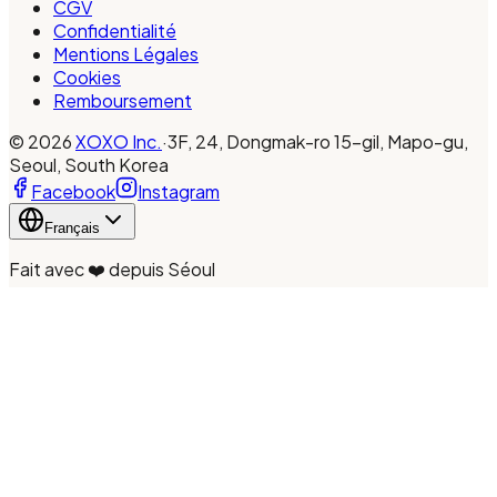
CGV
Confidentialité
Mentions Légales
Cookies
Remboursement
© 2026
XOXO Inc.
·
3F, 24, Dongmak-ro 15-gil, Mapo-gu,
Seoul, South Korea
Facebook
Instagram
Français
Fait avec ❤️ depuis Séoul