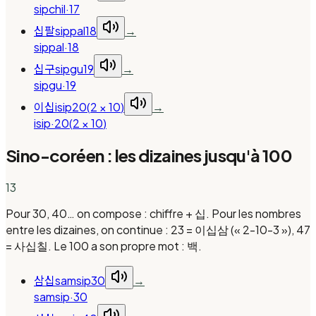
sipchil
·
17
십팔
sippal
18
→
sippal
·
18
십구
sipgu
19
→
sipgu
·
19
이십
isip
20
(
2 × 10
)
→
isip
·
20
(
2 × 10
)
Sino-coréen : les dizaines jusqu'à 100
13
Pour 30, 40… on compose : chiffre + 십. Pour les nombres
entre les dizaines, on continue : 23 = 이십삼 (« 2-10-3 »), 47
= 사십칠. Le 100 a son propre mot : 백.
삼십
samsip
30
→
samsip
·
30