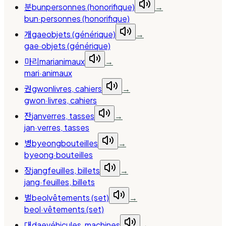
분
bun
personnes (honorifique)
→
bun
·
personnes (honorifique)
개
gae
objets (générique)
→
gae
·
objets (générique)
마리
mari
animaux
→
mari
·
animaux
권
gwon
livres, cahiers
→
gwon
·
livres, cahiers
잔
jan
verres, tasses
→
jan
·
verres, tasses
병
byeong
bouteilles
→
byeong
·
bouteilles
장
jang
feuilles, billets
→
jang
·
feuilles, billets
벌
beol
vêtements (set)
→
beol
·
vêtements (set)
대
dae
véhicules, machines
→