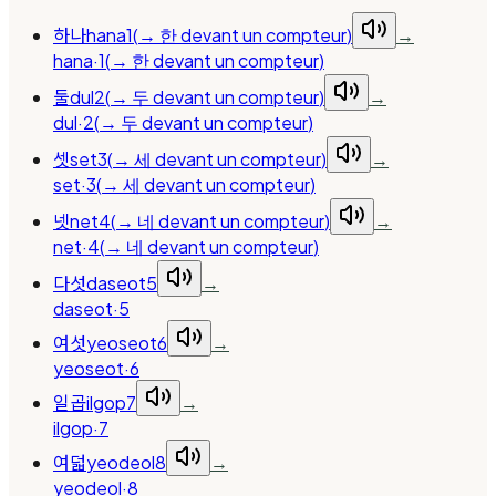
하나
hana
1
(
→ 한 devant un compteur
)
→
hana
·
1
(
→ 한 devant un compteur
)
둘
dul
2
(
→ 두 devant un compteur
)
→
dul
·
2
(
→ 두 devant un compteur
)
셋
set
3
(
→ 세 devant un compteur
)
→
set
·
3
(
→ 세 devant un compteur
)
넷
net
4
(
→ 네 devant un compteur
)
→
net
·
4
(
→ 네 devant un compteur
)
다섯
daseot
5
→
daseot
·
5
여섯
yeoseot
6
→
yeoseot
·
6
일곱
ilgop
7
→
ilgop
·
7
여덟
yeodeol
8
→
yeodeol
·
8