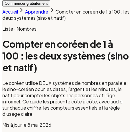
Commencer gratuitement
Accueil
Apprendre
Compter en coréen de 1 à 100 : les
deux systèmes (sino et natif)
Liste · Nombres
Compter en coréen de 1 à
100 : les deux systèmes (sino
et natif)
Le coréen utilise DEUX systèmes de nombres en parallèle :
le sino-coréen pour les dates, l'argent et les minutes, le
natif pour compter les objets, les personnes et l'âge
informel. Ce guide les présente côte à côte, avec audio
sur chaque chiffre, les compteurs essentiels et la règle
d'usage claire.
Mis à jour le
8 mai 2026