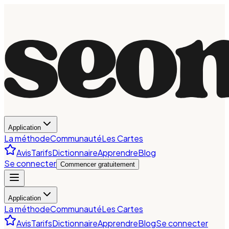
Application
La méthode
Communauté
Les Cartes
Avis
Tarifs
Dictionnaire
Apprendre
Blog
Se connecter
Commencer gratuitement
Application
La méthode
Communauté
Les Cartes
Avis
Tarifs
Dictionnaire
Apprendre
Blog
Se connecter