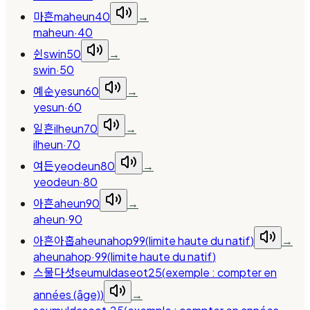
마흔
maheun
40
→
maheun
·
40
쉰
swin
50
→
swin
·
50
예순
yesun
60
→
yesun
·
60
일흔
ilheun
70
→
ilheun
·
70
여든
yeodeun
80
→
yeodeun
·
80
아흔
aheun
90
→
aheun
·
90
아흔아홉
aheunahop
99
(
limite haute du natif
)
→
aheunahop
·
99
(
limite haute du natif
)
스물다섯
seumuldaseot
25
(
exemple : compter en
années (âge)
)
→