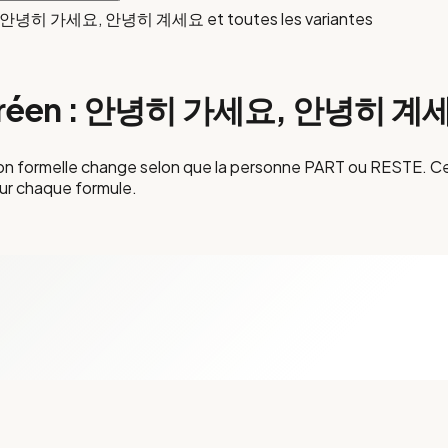
en : 안녕히 가세요, 안녕히 계세요 et toutes les variantes
coréen : 안녕히 가세요, 안녕히 계세요 e
rsion formelle change selon que la personne PART ou RESTE. Ce 
our chaque formule.