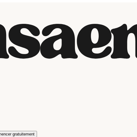
encer gratuitement