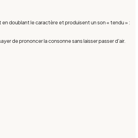
en doublant le caractère et produisent un son « tendu » :
sayer de prononcer la consonne sans laisser passer d'air.